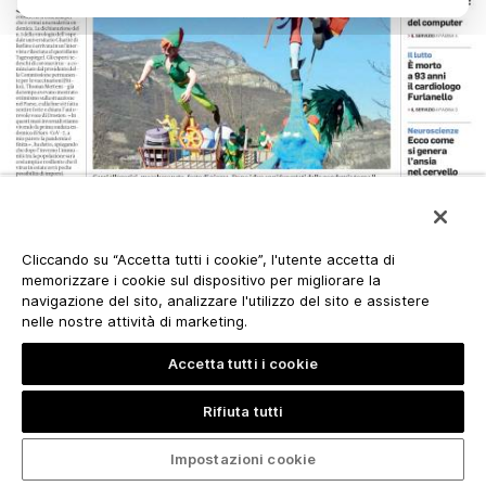
Cliccando su “Accetta tutti i cookie”, l'utente accetta di
memorizzare i cookie sul dispositivo per migliorare la
navigazione del sito, analizzare l'utilizzo del sito e assistere
nelle nostre attività di marketing.
Accetta tutti i cookie
Rifiuta tutti
Impostazioni cookie