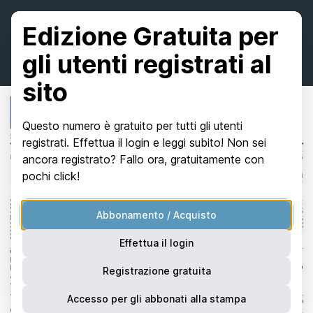
Edizione Gratuita per
gli utenti registrati al
sito
Questo numero è gratuito per tutti gli utenti
registrati. Effettua il login e leggi subito! Non sei
ancora registrato? Fallo ora, gratuitamente con
pochi click!
Abbonamento / Acquisto
Effettua il login
Registrazione gratuita
Accesso per gli abbonati alla stampa