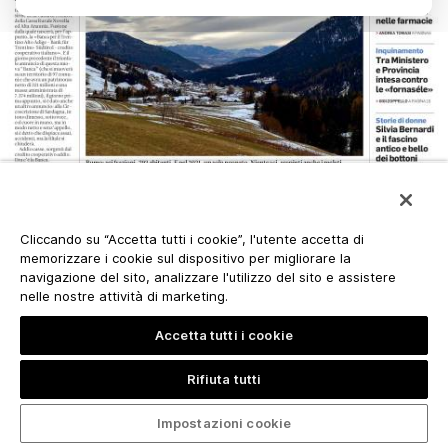
Cliccando su “Accetta tutti i cookie”, l'utente accetta di
memorizzare i cookie sul dispositivo per migliorare la
navigazione del sito, analizzare l'utilizzo del sito e assistere
nelle nostre attività di marketing.
Accetta tutti i cookie
Rifiuta tutti
Impostazioni cookie