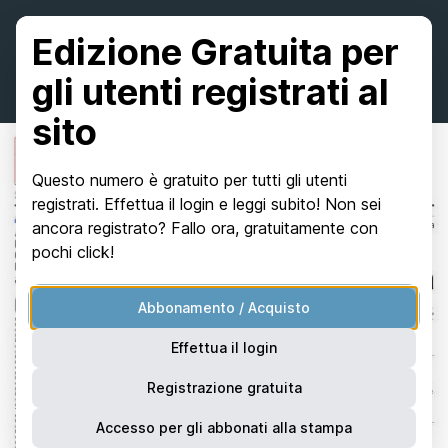
Edizione Gratuita per
gli utenti registrati al
sito
Questo numero è gratuito per tutti gli utenti
registrati. Effettua il login e leggi subito! Non sei
ancora registrato? Fallo ora, gratuitamente con
pochi click!
Abbonamento / Acquisto
Effettua il login
Registrazione gratuita
Accesso per gli abbonati alla stampa