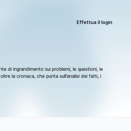
Effettua il login
di ingrandimento sui problemi, le questioni, le
tre la cronaca, che punta sull’analisi dei fatti, i